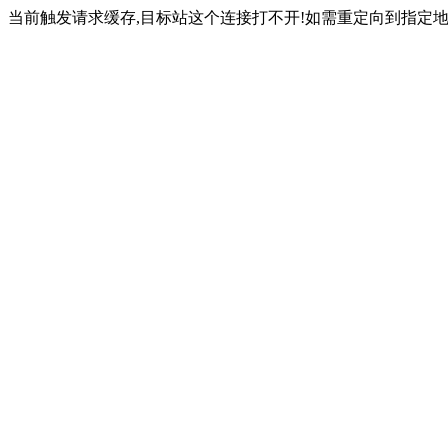
当前触发请求缓存,目标站这个连接打不开!如需重定向到指定地址